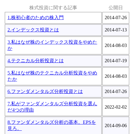
株式投資に関する記事
公開日
1.株初心者のための株入門
2014-07-26
2.インデックス投資とは
2014-07-13
3.私はなぜ株のインデックス投資をやめた
2014-08-03
か
4.テクニカル分析投資とは
2014-07-19
5.私はなぜ株のテクニカル分析投資をやめ
2014-08-03
たか
6.ファンダメンタルズ分析投資とは
2014-07-26
7.私がファンダメンタルズ分析投資を選ん
2022-02-02
だ4つの理由
8.ファンダメンタルズ分析の基本。EPSを
2014-09-06
見ろ。