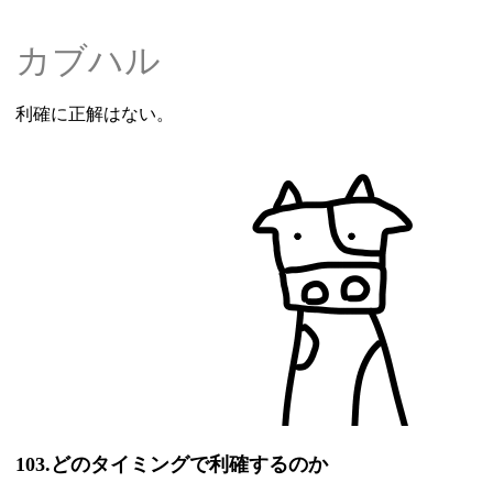
カブハル
利確に正解はない。
103.どのタイミングで利確するのか