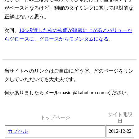
がベースとなるけど、利確のタイミングに関して絶対的な
正解はないと思う。
次回、
104.投資した株の株価が綺麗に上がるとバリューか
らグロースに、グロースからモメンタムになる
。
当サイトへのリンクはご自由にどうぞ。どのページをリン
クしていただいても大丈夫です。
何かありましたらメール master@kabuharu.com ください。
サイト開設
トップページ
日
カブハル
2012-12-22