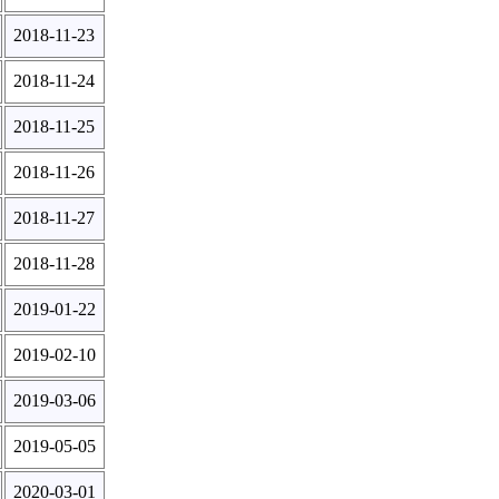
2018-11-23
2018-11-24
2018-11-25
2018-11-26
2018-11-27
2018-11-28
2019-01-22
2019-02-10
2019-03-06
2019-05-05
2020-03-01