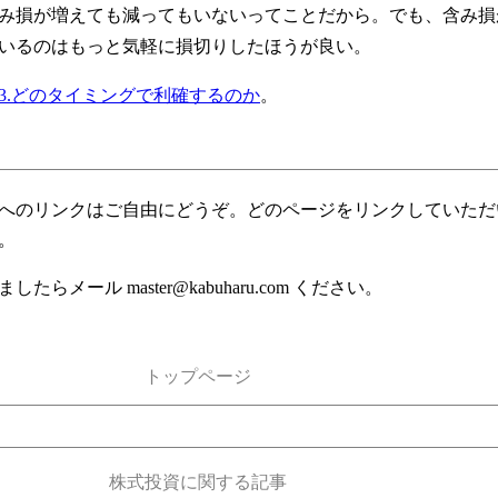
み損が増えても減ってもいないってことだから。でも、含み損
いるのはもっと気軽に損切りしたほうが良い。
03.どのタイミングで利確するのか
。
へのリンクはご自由にどうぞ。どのページをリンクしていただ
。
したらメール master@kabuharu.com ください。
トップページ
株式投資に関する記事