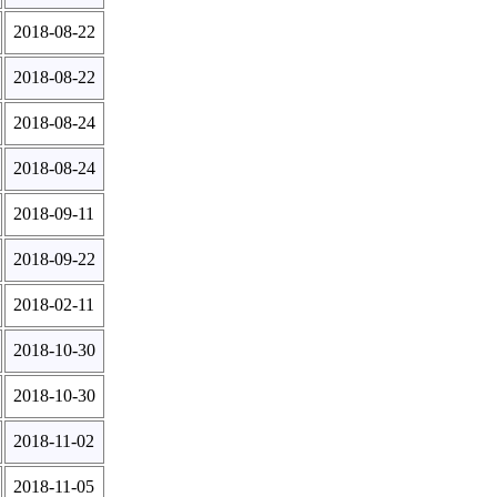
2018-08-22
2018-08-22
2018-08-24
2018-08-24
2018-09-11
2018-09-22
2018-02-11
2018-10-30
2018-10-30
2018-11-02
2018-11-05