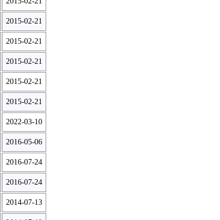
2015-02-21
2015-02-21
2015-02-21
2015-02-21
2015-02-21
2015-02-21
2022-03-10
2016-05-06
2016-07-24
2016-07-24
2014-07-13