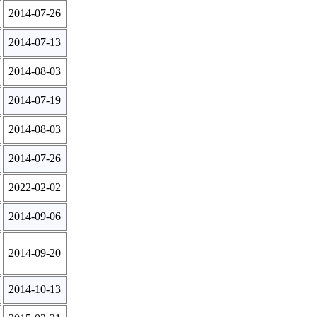
2014-07-26
2014-07-13
2014-08-03
2014-07-19
2014-08-03
2014-07-26
2022-02-02
2014-09-06
2014-09-20
2014-10-13