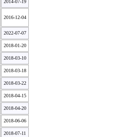
2014-07-19
2016-12-04
2022-07-07
2018-01-20
2018-03-10
2018-03-18
2018-03-22
2018-04-15
2018-04-20
2018-06-06
2018-07-11