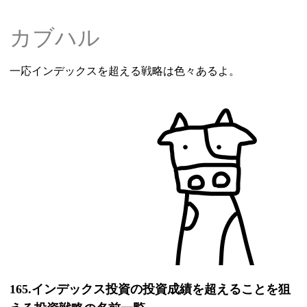
カブハル
一応インデックスを超える戦略は色々あるよ。
165.インデックス投資の投資成績を超えることを狙