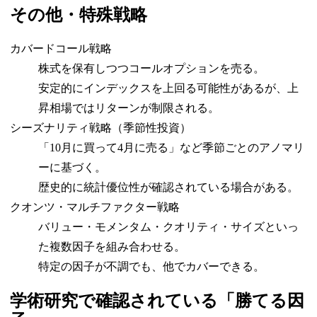
その他・特殊戦略
カバードコール戦略
株式を保有しつつコールオプションを売る。
安定的にインデックスを上回る可能性があるが、上
昇相場ではリターンが制限される。
シーズナリティ戦略（季節性投資）
「10月に買って4月に売る」など季節ごとのアノマリ
ーに基づく。
歴史的に統計優位性が確認されている場合がある。
クオンツ・マルチファクター戦略
バリュー・モメンタム・クオリティ・サイズといっ
た複数因子を組み合わせる。
特定の因子が不調でも、他でカバーできる。
学術研究で確認されている「勝てる因