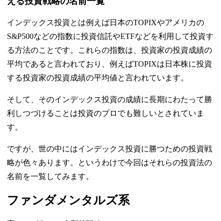
える投資戦略の名前一覧
インデックス投資とは例えば日本のTOPIXやアメリカの
S&P500などの指数に投資信託やETFなどを利用して投資す
る方法のことです。これらの指数は、投資家の投資成績の
平均であると言われており、例えばTOPIXは日本株に投資
する投資家の投資成績の平均値と言われています。
そして、そのインデックス投資の成績に長期にわたって勝
利しつづけることは投資のプロでも難しいとされていま
す。
ですが、世の中にはインデックス投資に勝つための投資戦
略が色々あります。というわけで今回はそれらの投資法の
名前を一覧してみます。
ファンダメンタルズ系