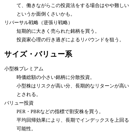
て、働きながらこの投資法をする場合はやや難しい
というか面倒くさいかも。
リバーサル戦略（逆張り戦略）
短期的に大きく売られた銘柄を買う。
投資家心理の行き過ぎによるリバウンドを狙う。
サイズ・バリュー系
小型株プレミアム
時価総額の小さい銘柄に分散投資。
小型株はリスクが高い分、長期的なリターンが高い
とされる。
バリュー投資
PER・PBRなどの指標で割安株を買う。
平均回帰効果により、長期でインデックスを上回る
可能性。