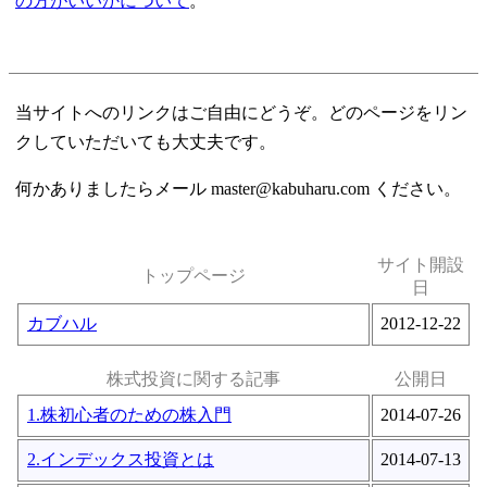
の方がいいかについて
。
当サイトへのリンクはご自由にどうぞ。どのページをリン
クしていただいても大丈夫です。
何かありましたらメール master@kabuharu.com ください。
サイト開設
トップページ
日
カブハル
2012-12-22
株式投資に関する記事
公開日
1.株初心者のための株入門
2014-07-26
2.インデックス投資とは
2014-07-13