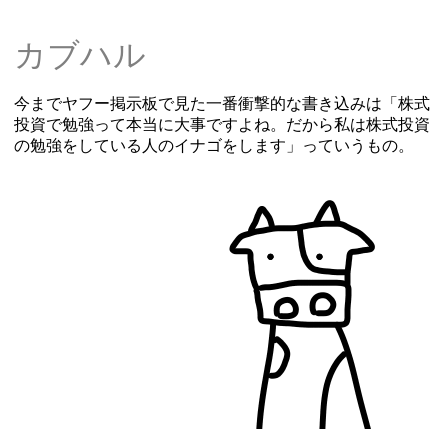
カブハル
今までヤフー掲示板で見た一番衝撃的な書き込みは「株式
投資で勉強って本当に大事ですよね。だから私は株式投資
の勉強をしている人のイナゴをします」っていうもの。