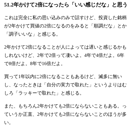
51.2年かけて2倍になったら「いい感じだな」と思う
これは完全に私の思い込みのみで話すけど、投資した銘柄
が2年かけて買値の2倍になるのをみると「順調だな」とか
「調子いいな」と感じる。
2年かけて2倍になることが人によっては遅いと感じるかも
しれないけど、2年で2倍って凄いよ。4年で4倍だよ。6年
で8倍だよ。8年で16倍だよ。
買って1年以内に2倍になることもあるけど、滅多に無い
し、なったときは「自分の実力で取れた」というよりはむ
しろ「ラッキーで取れた」と感じる。
また、もちろん2年かけても2倍にならないこともある。っ
ていうか正直、2年かけても2倍にならないことのほうが多
い。