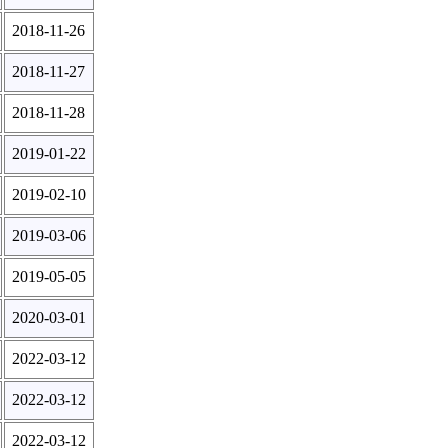
2018-11-26
2018-11-27
2018-11-28
2019-01-22
2019-02-10
2019-03-06
2019-05-05
2020-03-01
2022-03-12
2022-03-12
2022-03-12