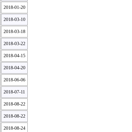
2018-01-20
2018-03-10
2018-03-18
2018-03-22
2018-04-15
2018-04-20
2018-06-06
2018-07-11
2018-08-22
2018-08-22
2018-08-24