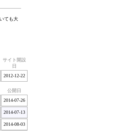
いても大
サイト開設
日
2012-12-22
公開日
2014-07-26
2014-07-13
2014-08-03