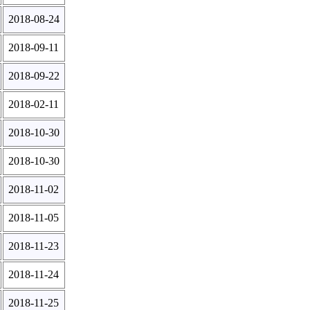
2018-08-24
2018-09-11
2018-09-22
2018-02-11
2018-10-30
2018-10-30
2018-11-02
2018-11-05
2018-11-23
2018-11-24
2018-11-25