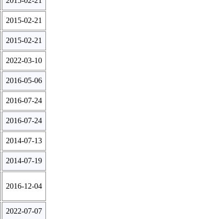
2015-02-21
2015-02-21
2015-02-21
2022-03-10
2016-05-06
2016-07-24
2016-07-24
2014-07-13
2014-07-19
2016-12-04
2022-07-07