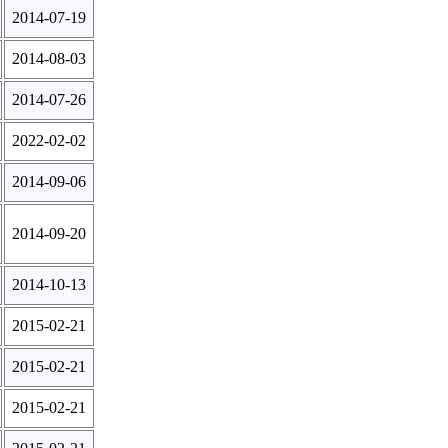
2014-07-19
2014-08-03
2014-07-26
2022-02-02
2014-09-06
2014-09-20
2014-10-13
2015-02-21
2015-02-21
2015-02-21