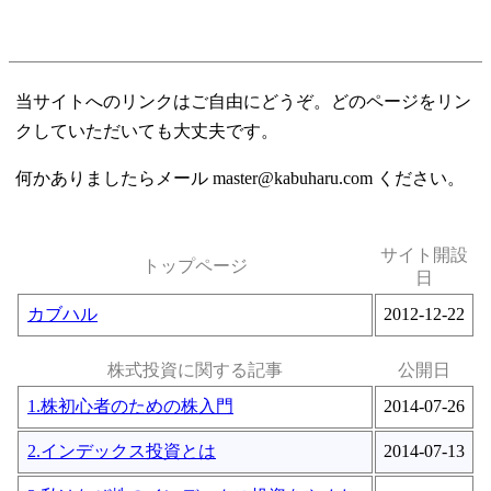
当サイトへのリンクはご自由にどうぞ。どのページをリン
クしていただいても大丈夫です。
何かありましたらメール master@kabuharu.com ください。
サイト開設
トップページ
日
カブハル
2012-12-22
株式投資に関する記事
公開日
1.株初心者のための株入門
2014-07-26
2.インデックス投資とは
2014-07-13