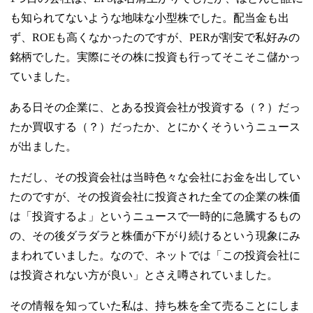
も知られてないような地味な小型株でした。配当金も出
ず、ROEも高くなかったのですが、PERが割安で私好みの
銘柄でした。実際にその株に投資も行ってそこそこ儲かっ
ていました。
ある日その企業に、とある投資会社が投資する（？）だっ
たか買収する（？）だったか、とにかくそういうニュース
が出ました。
ただし、その投資会社は当時色々な会社にお金を出してい
たのですが、その投資会社に投資された全ての企業の株価
は「投資するよ」というニュースで一時的に急騰するもの
の、その後ダラダラと株価が下がり続けるという現象にみ
まわれていました。なので、ネットでは「この投資会社に
は投資されない方が良い」とさえ噂されていました。
その情報を知っていた私は、持ち株を全て売ることにしま