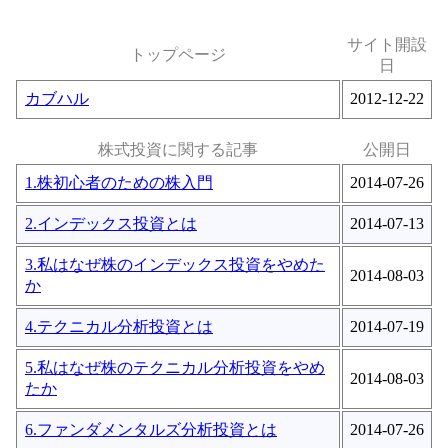
サイト開設
トップページ
日
カブハル
2012-12-22
株式投資に関する記事
公開日
1.株初心者のための株入門
2014-07-26
2.インデックス投資とは
2014-07-13
3.私はなぜ株のインデックス投資をやめた
2014-08-03
か
4.テクニカル分析投資とは
2014-07-19
5.私はなぜ株のテクニカル分析投資をやめ
2014-08-03
たか
6.ファンダメンタルズ分析投資とは
2014-07-26